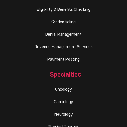
Eligibility & Benefits Checking
Credentialing
Denial Management
Revenue Management Services
Payment Posting
Specialties
Oncology
Cardiology
Neurology
Physical Therapy