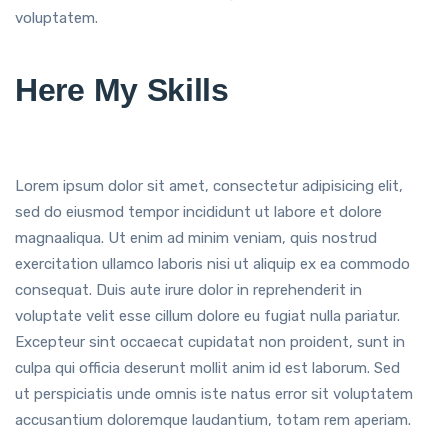
voluptatem.
Here My Skills
Lorem ipsum dolor sit amet, consectetur adipisicing elit,
sed do eiusmod tempor incididunt ut labore et dolore
magnaaliqua. Ut enim ad minim veniam, quis nostrud
exercitation ullamco laboris nisi ut aliquip ex ea commodo
consequat. Duis aute irure dolor in reprehenderit in
voluptate velit esse cillum dolore eu fugiat nulla pariatur.
Excepteur sint occaecat cupidatat non proident, sunt in
culpa qui officia deserunt mollit anim id est laborum. Sed
ut perspiciatis unde omnis iste natus error sit voluptatem
accusantium doloremque laudantium, totam rem aperiam.