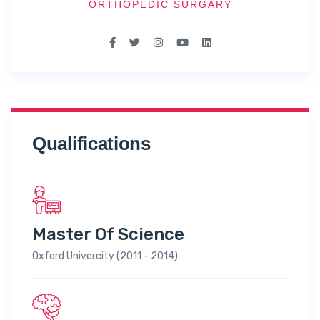
ORTHOPEDIC SURGARY
Qualifications
Master Of Science
Oxford Univercity (2011 - 2014)