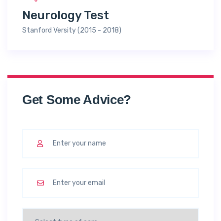
Neurology Test
Stanford Versity (2015 - 2018)
Get Some Advice?