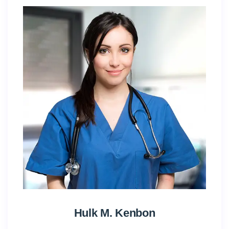
Hulk M. Kenbon