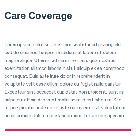
Care Coverage
Lorem ipsum dolor sit amet, consectetur adipisicing elit,
sed do eiusmod tempor incididunt ut labore et dolore
magna aliqua. Ut enim ad minim veniam, quis nostrud
exercitation ullamco laboris nisi ut aliquip ex ea commodo
consequat. Duis aute irure dolor in reprehenderit in
voluptate velit esse cillum dolore eu fugiat nulla pariatur.
Excepteur sint occaecat cupidatat non proident, sunt in
culpa qui officia deserunt mollit anim id est laborum. Sed
ut perspiciatis unde omnis iste natus error sit voluptatem
accusantium doloremque laudantium, totam rem aperiam.