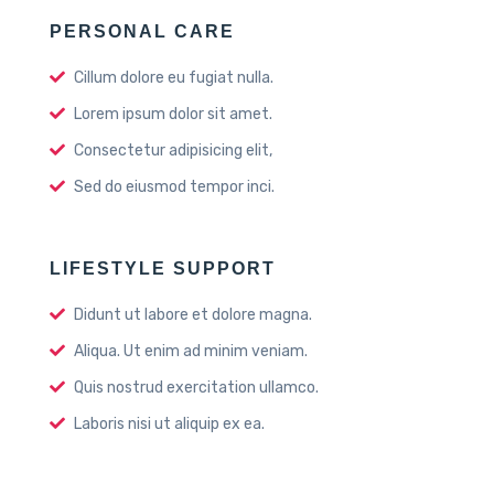
PERSONAL CARE
Cillum dolore eu fugiat nulla.
Lorem ipsum dolor sit amet.
Consectetur adipisicing elit,
Sed do eiusmod tempor inci.
LIFESTYLE SUPPORT
Didunt ut labore et dolore magna.
Aliqua. Ut enim ad minim veniam.
Quis nostrud exercitation ullamco.
Laboris nisi ut aliquip ex ea.