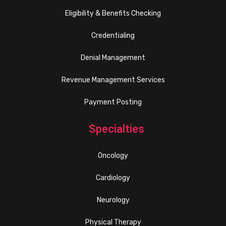
Eligibility & Benefits Checking
Credentialing
Denial Management
Revenue Management Services
Payment Posting
Specialties
Oncology
Cardiology
Neurology
Physical Therapy