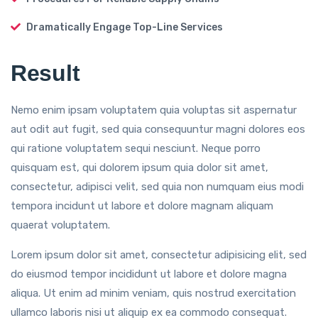
Dramatically Engage Top-Line Services
Result
Nemo enim ipsam voluptatem quia voluptas sit aspernatur
aut odit aut fugit, sed quia consequuntur magni dolores eos
qui ratione voluptatem sequi nesciunt. Neque porro
quisquam est, qui dolorem ipsum quia dolor sit amet,
consectetur, adipisci velit, sed quia non numquam eius modi
tempora incidunt ut labore et dolore magnam aliquam
quaerat voluptatem.
Lorem ipsum dolor sit amet, consectetur adipisicing elit, sed
do eiusmod tempor incididunt ut labore et dolore magna
aliqua. Ut enim ad minim veniam, quis nostrud exercitation
ullamco laboris nisi ut aliquip ex ea commodo consequat.