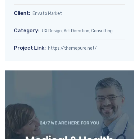
Client:
Envato Market
Category:
UX Design, Art Direction, Consulting
Project Link:
https://themepure.net/