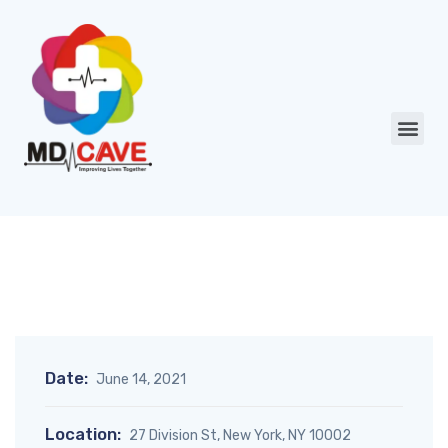
Date:
June 14, 2021
Location:
27 Division St, New York, NY 10002