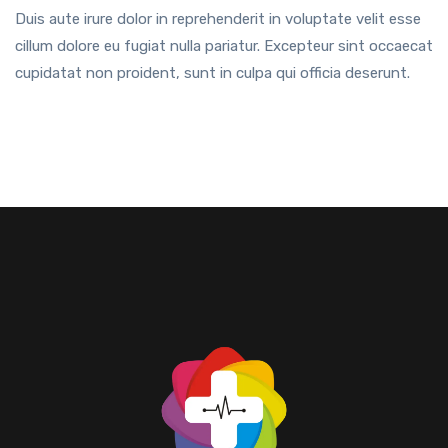
Duis aute irure dolor in reprehenderit in voluptate velit esse
cillum dolore eu fugiat nulla pariatur. Excepteur sint occaecat
cupidatat non proident, sunt in culpa qui officia deserunt.