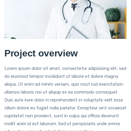
Project overview
Lorem ipsum dolor sit amet, consectetur adipisicing elit, sed
do eiusmod tempor incididunt ut labore et dolore magna
aliqua. Ut enim ad minim veniam, quis nost rud exercitation
ullamco laboris nisi ut aliquip ex ea commodo consequat.
Duis aute irure dolor in reprehenderit in voluptate velit esse
cillum dolore eu fugiat nulla pariatur. Excepteur sint occaecat
cupidatat non proident, sunt in culpa qui officia deserunt
mollit anim id est laborum. Sed ut perspiciatis unde omnis