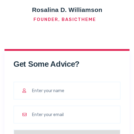
Rosalina D. Williamson
FOUNDER, BASICTHEME
Get Some Advice?