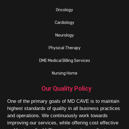
Oncology
Cardiology
Neurology
Physical Therapy
DME Medical Billing Services
Nursing Home
Our Quality Policy
One of the primary goals of MD CAVE is to maintain
highest standards of quality in all business practices
and operations. We continuously work towards
improving our services, while offering cost effective