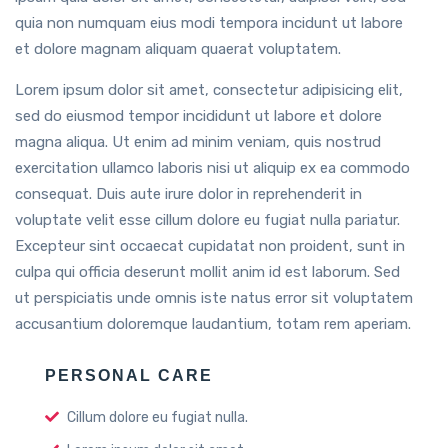
quia non numquam eius modi tempora incidunt ut labore
et dolore magnam aliquam quaerat voluptatem.
Lorem ipsum dolor sit amet, consectetur adipisicing elit,
sed do eiusmod tempor incididunt ut labore et dolore
magna aliqua. Ut enim ad minim veniam, quis nostrud
exercitation ullamco laboris nisi ut aliquip ex ea commodo
consequat. Duis aute irure dolor in reprehenderit in
voluptate velit esse cillum dolore eu fugiat nulla pariatur.
Excepteur sint occaecat cupidatat non proident, sunt in
culpa qui officia deserunt mollit anim id est laborum. Sed
ut perspiciatis unde omnis iste natus error sit voluptatem
accusantium doloremque laudantium, totam rem aperiam.
PERSONAL CARE
Cillum dolore eu fugiat nulla.