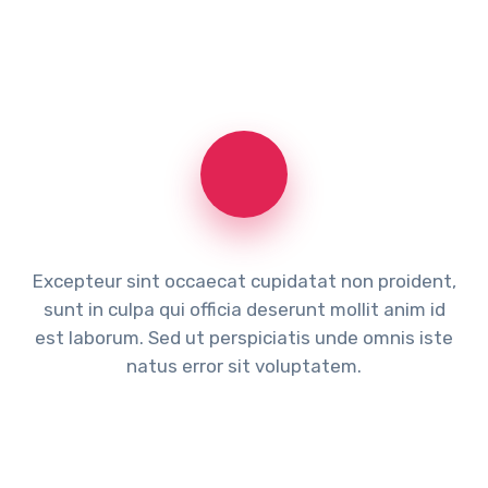
Excepteur sint occaecat cupidatat non proident,
sunt in culpa qui officia deserunt mollit anim id
est laborum. Sed ut perspiciatis unde omnis iste
natus error sit voluptatem.