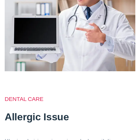
DENTAL CARE
Allergic Issue