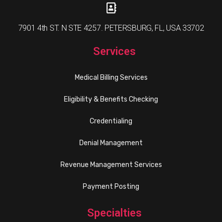
7901 4th ST. N STE 4257. PETERSBURG, FL, USA 33702
Services
Medical Billing Services
Eligibility & Benefits Checking
Credentialing
Denial Management
Revenue Management Services
Payment Posting
Specialties