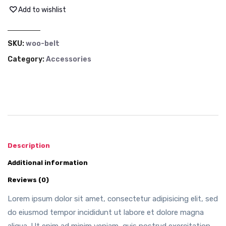
Add to wishlist
SKU:
woo-belt
Category:
Accessories
Description
Additional information
Reviews (0)
Lorem ipsum dolor sit amet, consectetur adipisicing elit, sed
do eiusmod tempor incididunt ut labore et dolore magna