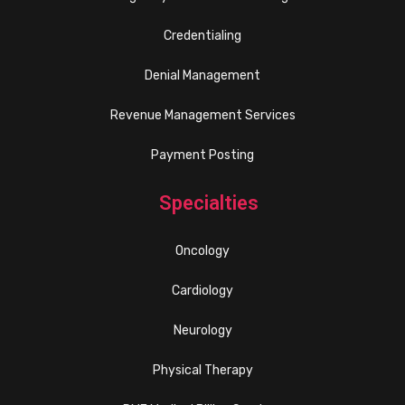
Credentialing
Denial Management
Revenue Management Services
Payment Posting
Specialties
Oncology
Cardiology
Neurology
Physical Therapy