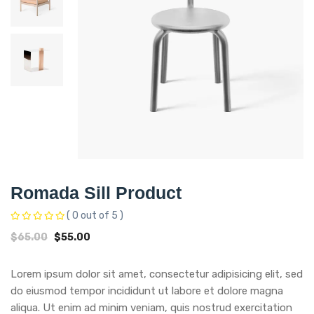
Romada Sill Product
( 0 out of 5 )
$
65.00
$
55.00
Lorem ipsum dolor sit amet, consectetur adipisicing elit, sed
do eiusmod tempor incididunt ut labore et dolore magna
aliqua. Ut enim ad minim veniam, quis nostrud exercitation